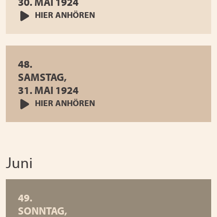
30. MAI 1924
HIER ANHÖREN
48.
SAMSTAG,
31. MAI 1924
HIER ANHÖREN
Juni
49.
SONNTAG,