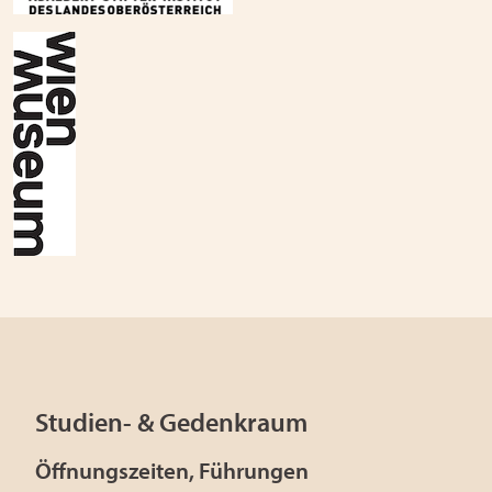
Studien- & Gedenkraum
Öffnungszeiten, Führungen