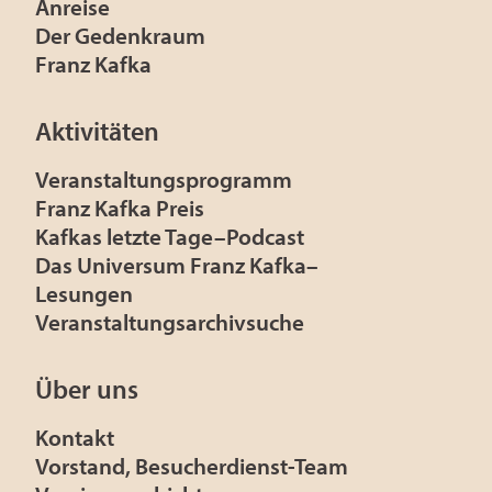
Anreise
Der Gedenkraum
Franz Kafka
Aktivitäten
Veranstaltungsprogramm
Franz Kafka Preis
Kafkas letzte Tage–Podcast
Das Universum Franz Kafka–
Lesungen
Veranstaltungsarchivsuche
Über uns
Kontakt
Vorstand, Besucherdienst-Team