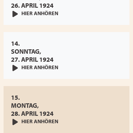
26. APRIL 1924
HIER ANHÖREN
14.
SONNTAG,
27. APRIL 1924
HIER ANHÖREN
15.
MONTAG,
28. APRIL 1924
HIER ANHÖREN