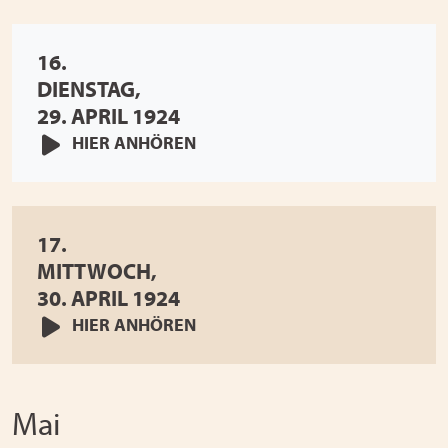
16.
DIENSTAG,
29. APRIL 1924
HIER ANHÖREN
17.
MITTWOCH,
30. APRIL 1924
HIER ANHÖREN
Mai