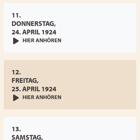
11.
DONNERSTAG,
24. APRIL 1924
HIER ANHÖREN
12.
FREITAG,
25. APRIL 1924
HIER ANHÖREN
13.
SAMSTAG,