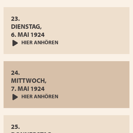
23.
DIENSTAG,
6. MAI 1924
HIER ANHÖREN
24.
MITTWOCH,
7. MAI 1924
HIER ANHÖREN
25.