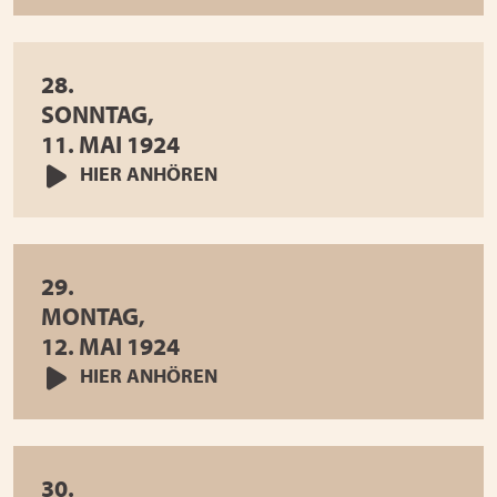
28.
SONNTAG,
11. MAI 1924
HIER ANHÖREN
29.
MONTAG,
12. MAI 1924
HIER ANHÖREN
30.