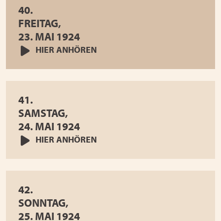
40.
FREITAG,
23. MAI 1924
HIER ANHÖREN
41.
SAMSTAG,
24. MAI 1924
HIER ANHÖREN
42.
SONNTAG,
25. MAI 1924