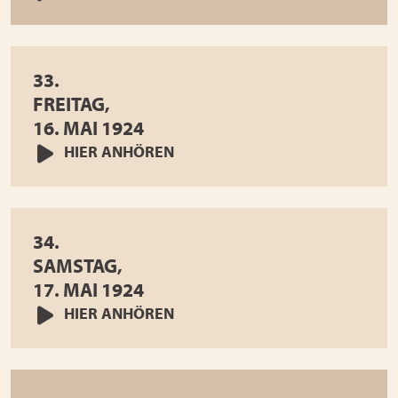
33.
FREITAG,
16. MAI 1924
HIER ANHÖREN
34.
SAMSTAG,
17. MAI 1924
HIER ANHÖREN