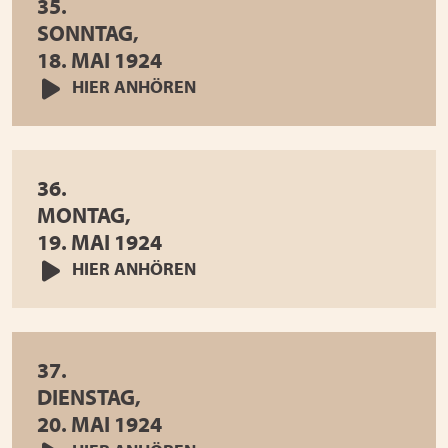
35.
SONNTAG,
18. MAI 1924
HIER ANHÖREN
36.
MONTAG,
19. MAI 1924
HIER ANHÖREN
37.
DIENSTAG,
20. MAI 1924