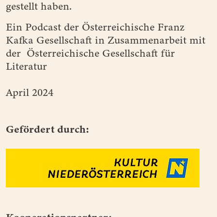
gestellt haben.
Ein Podcast der Österreichische Franz
Kafka Gesellschaft in Zusammenarbeit mit
der Österreichische Gesellschaft für
Literatur
April 2024
Gefördert durch: