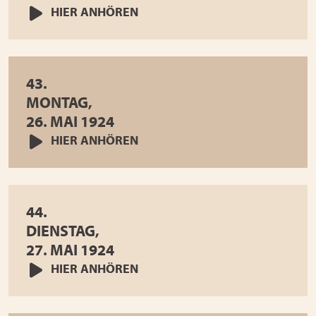
HIER ANHÖREN
43.
MONTAG,
26. MAI 1924
HIER ANHÖREN
44.
DIENSTAG,
27. MAI 1924
HIER ANHÖREN