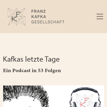
Kafkas letzte Tage
Ein Podcast in 53 Folgen