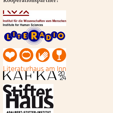
Kooperationspartner: