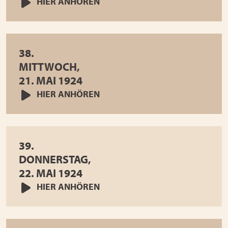
HIER ANHÖREN
38.
MITTWOCH,
21. MAI 1924
HIER ANHÖREN
39.
DONNERSTAG,
22. MAI 1924
HIER ANHÖREN