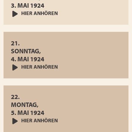
3. MAI 1924
HIER ANHÖREN
21.
SONNTAG,
4. MAI 1924
HIER ANHÖREN
22.
MONTAG,
5. MAI 1924
HIER ANHÖREN