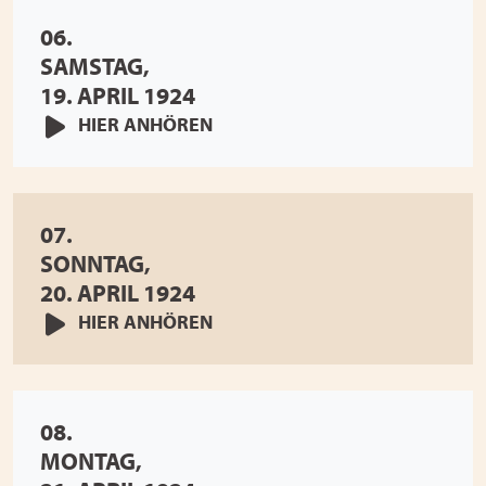
06.
SAMSTAG,
19. APRIL 1924
HIER ANHÖREN
07.
SONNTAG,
20. APRIL 1924
HIER ANHÖREN
08.
MONTAG,