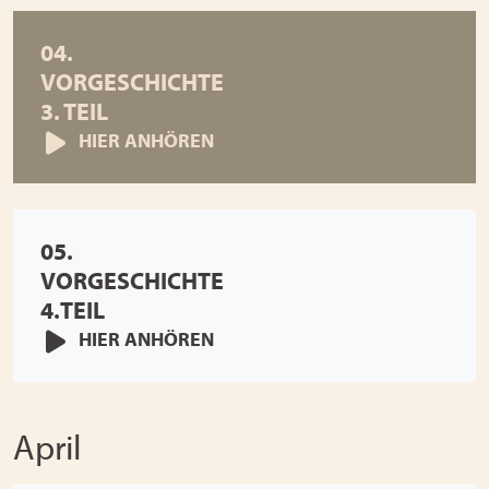
04.
VORGESCHICHTE
3. TEIL
HIER ANHÖREN
05.
VORGESCHICHTE
4.TEIL
HIER ANHÖREN
April