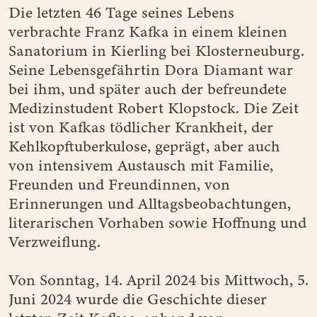
Die letzten 46 Tage seines Lebens
verbrachte Franz Kafka in einem kleinen
Sanatorium in Kierling bei Klosterneuburg.
Seine Lebensgefährtin Dora Diamant war
bei ihm, und später auch der befreundete
Medizinstudent Robert Klopstock. Die Zeit
ist von Kafkas tödlicher Krankheit, der
Kehlkopftuberkulose, geprägt, aber auch
von intensivem Austausch mit Familie,
Freunden und Freundinnen, von
Erinnerungen und Alltagsbeobachtungen,
literarischen Vorhaben sowie Hoffnung und
Verzweiflung.
Von Sonntag, 14. April 2024 bis Mittwoch, 5.
Juni 2024 wurde die Geschichte dieser