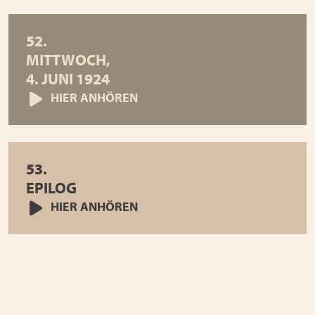
52.
MITTWOCH,
4. JUNI 1924
HIER ANHÖREN
53.
EPILOG
HIER ANHÖREN