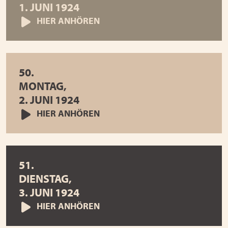
1. JUNI 1924
HIER ANHÖREN
50.
MONTAG,
2. JUNI 1924
HIER ANHÖREN
51.
DIENSTAG,
3. JUNI 1924
HIER ANHÖREN