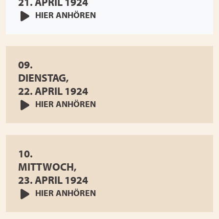
21. APRIL 1924
HIER ANHÖREN
09.
DIENSTAG,
22. APRIL 1924
HIER ANHÖREN
10.
MITTWOCH,
23. APRIL 1924
HIER ANHÖREN