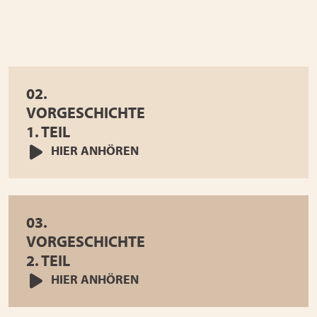
02.
VORGESCHICHTE
1. TEIL
HIER ANHÖREN
03.
VORGESCHICHTE
2. TEIL
HIER ANHÖREN