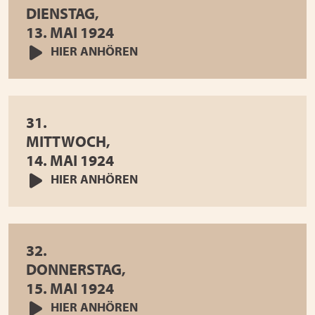
DIENSTAG,
13. MAI 1924
HIER ANHÖREN
31.
MITTWOCH,
14. MAI 1924
HIER ANHÖREN
32.
DONNERSTAG,
15. MAI 1924
HIER ANHÖREN