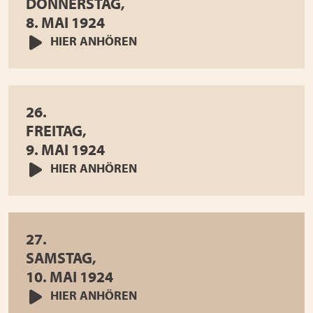
DONNERSTAG,
8. MAI 1924
HIER ANHÖREN
26.
FREITAG,
9. MAI 1924
HIER ANHÖREN
27.
SAMSTAG,
10. MAI 1924
HIER ANHÖREN