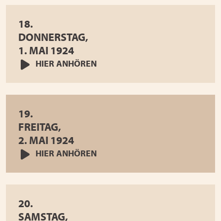
18.
DONNERSTAG,
1. MAI 1924
HIER ANHÖREN
19.
FREITAG,
2. MAI 1924
HIER ANHÖREN
20.
SAMSTAG,