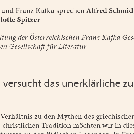
 und Franz Kafka sprechen
Alfred Schmid
lotte Spitzer
ltung der Österreichischen Franz Kafka Gese
en Gesellschaft für Literatur
 versucht das unerklärliche zu 
Verhältnis zu den Mythen des griechische
-christlichen Tradition möchten wir in di