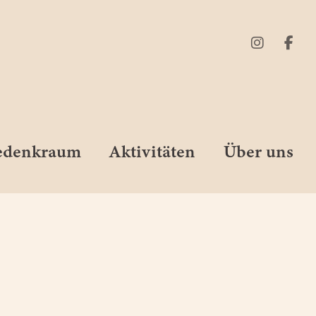
Gedenkraum
Aktivitäten
Über uns