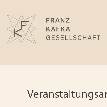
Veranstaltungsa