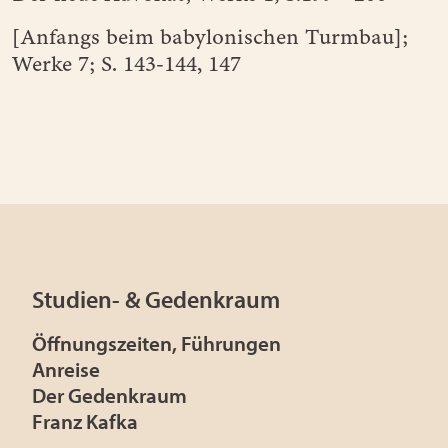
[Anfangs beim babylonischen Turmbau];
Werke 7; S. 143-144, 147
Studien- & Gedenkraum
Öffnungszeiten, Führungen
Anreise
Der Gedenkraum
Franz Kafka