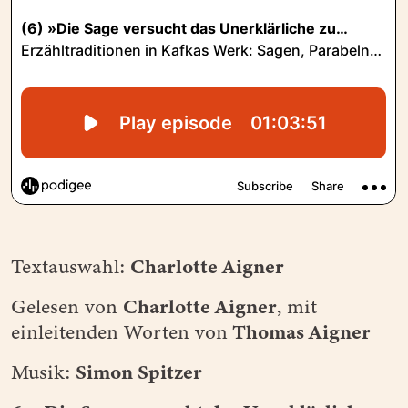
Charlotte Aigner
Textauswahl:
Charlotte Aigner
Gelesen von
, mit
Thomas Aigner
einleitenden Worten von
Simon Spitzer
Musik: