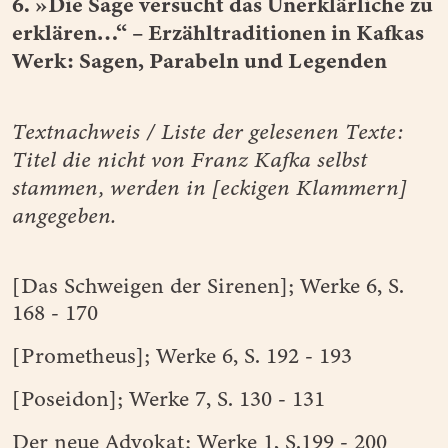
6. »Die Sage versucht das Unerklärliche zu
erklären…“ – Erzähltraditionen in Kafkas
Werk: Sagen, Parabeln und Legenden
Textnachweis / Liste der gelesenen Texte:
Titel die nicht von Franz Kafka selbst
stammen, werden in [eckigen Klammern]
angegeben.
[Das Schweigen der Sirenen]; Werke 6, S.
168 - 170
[Prometheus]; Werke 6, S. 192 - 193
[Poseidon]; Werke 7, S. 130 - 131
Der neue Advokat; Werke 1, S.199 - 200