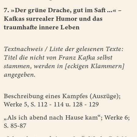
7. »Der grüne Drache, gut im Saft ...« –
Kafkas surrealer Humor und das
traumhafte innere Leben
Textnachweis / Liste der gelesenen Texte:
Titel die nicht von Franz Kafka selbst
stammen, werden in [eckigen Klammern]
angegeben.
Beschreibung eines Kampfes (Auszüge);
Werke 5, S. 112 - 114 u. 128 - 129
„Als ich abend nach Hause kam“; Werke 6;
S. 85-87