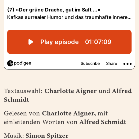
Charlotte Aigner
Alfred
Textauswahl:
und
Schmidt
Charlotte Aigner,
Gelesen von
mit
Alfred Schmidt
einleitenden Worten von
Simon Spitzer
Musik: