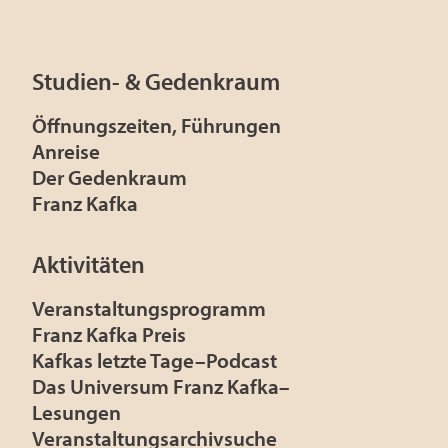
Studien- & Gedenkraum
Öffnungszeiten, Führungen
Anreise
Der Gedenkraum
Franz Kafka
Aktivitäten
Veranstaltungsprogramm
Franz Kafka Preis
Kafkas letzte Tage–Podcast
Das Universum Franz Kafka–
Lesungen
Veranstaltungsarchivsuche