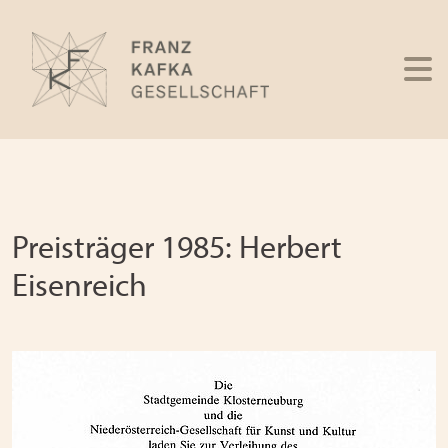
Preisträger 1985: Herbert
Eisenreich