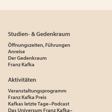
Studien- & Gedenkraum
Öffnungszeiten, Führungen
Anreise
Der Gedenkraum
Franz Kafka
Aktivitäten
Veranstaltungsprogramm
Franz Kafka Preis
Kafkas letzte Tage–Podcast
Das Universum Franz Kafka–