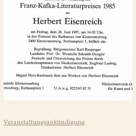
Veranstaltungsankündigung