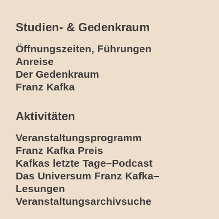
Studien- & Gedenkraum
Öffnungszeiten, Führungen
Anreise
Der Gedenkraum
Franz Kafka
Aktivitäten
Veranstaltungsprogramm
Franz Kafka Preis
Kafkas letzte Tage–Podcast
Das Universum Franz Kafka–
Lesungen
Veranstaltungsarchivsuche