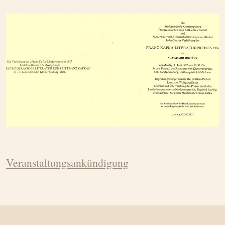
Veranstaltungsankündigung