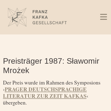
Preisträger 1987: Sławomir
Mrożek
Der Preis wurde im Rahmen des Symposions
PRAGER DEUTSCHSPRACHIGE
›
LITERATUR ZUR ZEIT KAFKAS
‹
übergeben.