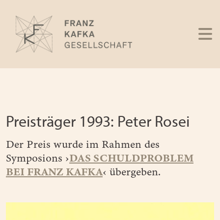
Preisträger 1993: Peter Rosei
Der Preis wurde im Rahmen des
DAS SCHULDPROBLEM
Symposions ›
BEI FRANZ KAFKA
‹ übergeben.