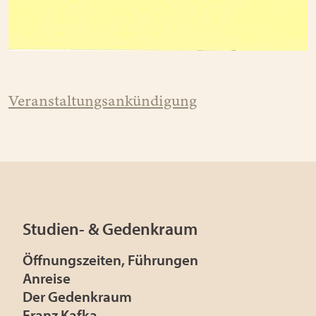
Veranstaltungsankündigung
Studien- & Gedenkraum
Öffnungszeiten, Führungen
Anreise
Der Gedenkraum
Franz Kafka