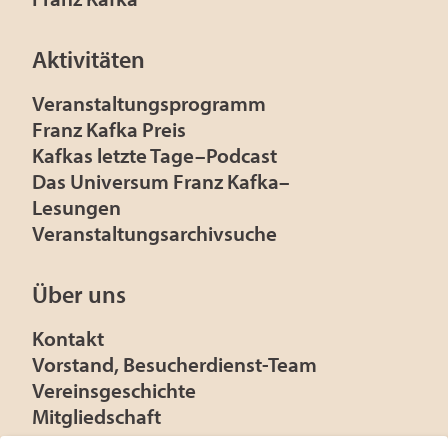
Aktivitäten
Veranstaltungsprogramm
Franz Kafka Preis
Kafkas letzte Tage–Podcast
Das Universum Franz Kafka–
Lesungen
Veranstaltungsarchivsuche
Über uns
Kontakt
Vorstand, Besucherdienst-Team
Vereinsgeschichte
Mitgliedschaft
Presse