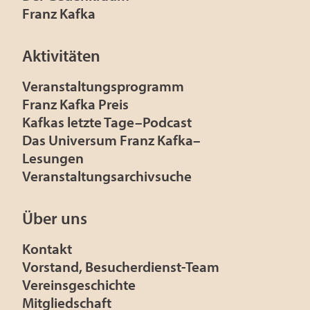
Franz Kafka
Aktivitäten
Veranstaltungsprogramm
Franz Kafka Preis
Kafkas letzte Tage–Podcast
Das Universum Franz Kafka–
Lesungen
Veranstaltungsarchivsuche
Über uns
Kontakt
Vorstand, Besucherdienst-Team
Vereinsgeschichte
Mitgliedschaft