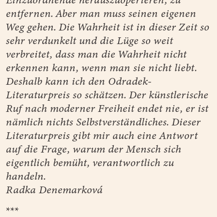
entfernen. Aber man muss seinen eigenen
Weg gehen. Die Wahrheit ist in dieser Zeit so
sehr verdunkelt und die Lüge so weit
verbreitet, dass man die Wahrheit nicht
erkennen kann, wenn man sie nicht liebt.
Deshalb kann ich den Odradek-
Literaturpreis so schätzen. Der künstlerische
Ruf nach moderner Freiheit endet nie, er ist
nämlich nichts Selbstverständliches. Dieser
Literaturpreis gibt mir auch eine Antwort
auf die Frage, warum der Mensch sich
eigentlich bemüht, verantwortlich zu
handeln.
Radka Denemarková
***