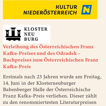
Verleihung des Österreichischen Franz
Kafka-Preises und des Odradek –
Buchpreises zum Österreichischen Franz
Kafka-Preis
Erstmals nach 23 Jahren wurde am Freitag,
14. Juni in der Klosterneuburger
Babenberger Halle der Österreichische
Franz Kafka-Preis verliehen. Dieser zählt
zu den renommiertesten Literaturpreisen