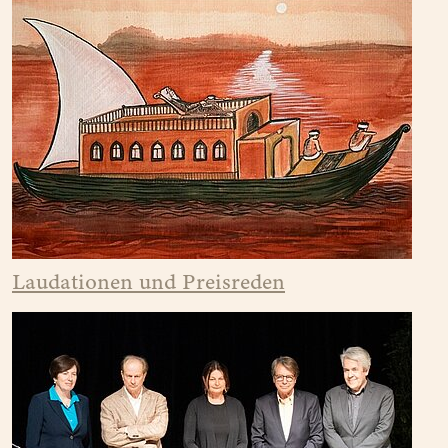
Laudationen und Preisreden