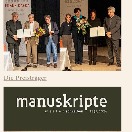
Die Preisträger