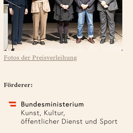
Fotos der Preisverleihung
Förderer: