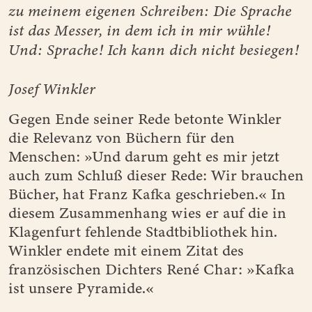
zu meinem eigenen Schreiben: Die Sprache
ist das Messer, in dem ich in mir wühle!
Und: Sprache! Ich kann dich nicht besiegen!
Josef Winkler
Gegen Ende seiner Rede betonte Winkler
die Relevanz von Büchern für den
Menschen: »Und darum geht es mir jetzt
auch zum Schluß dieser Rede: Wir brauchen
Bücher, hat Franz Kafka geschrieben.« In
diesem Zusammenhang wies er auf die in
Klagenfurt fehlende Stadtbibliothek hin.
Winkler endete mit einem Zitat des
französischen Dichters René Char: »Kafka
ist unsere Pyramide.«