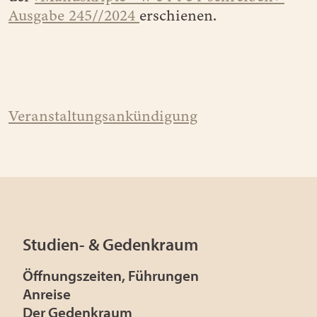
Ausgabe 245//2024
erschienen.
Veranstaltungsankündigung
Studien- & Gedenkraum
Öffnungszeiten, Führungen
Anreise
Der Gedenkraum