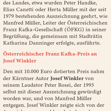
des Landes, etwa wurden Peter Handke,
Elias Canetti oder Herta Müller mit der seit
1979 bestehenden Auszeichnung geehrt, wie
Manfred Müller, Leiter der Österreichischen
Franz Kafka-Gesellschaft (ÖFKG) in seiner
Begrüßung, die gemeinsam mit Stadträtin
Katharina Danninger erfolgte, ausführte.
Österreichischer Franz Kafka-Preis an
Josef Winkler
Den mit 10.000 Euro dotierten Preis nahm
Josef Winkler
der Kärntner Autor
von
seinem Laudator Peter Rosei, der 1993
selbst mit dieser Auszeichnung gewürdigt
worden war, und von Manfred Müller
entgegen. Josef Winkler zeigte sich von der