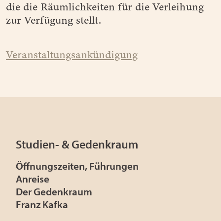
die die Räumlichkeiten für die Verleihung
zur Verfügung stellt.
Veranstaltungsankündigung
Studien- & Gedenkraum
Öffnungszeiten, Führungen
Anreise
Der Gedenkraum
Franz Kafka