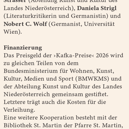
Daniela Strigl
Landes Niederösterreich),
(Literaturkritikerin und Germanistin) und
Nobert C. Wolf
(Germanist, Universität
Wien).
Finanzierung
Das Preisgeld der ›Kafka-Preise‹ 2026 wird
zu gleichen Teilen von dem
Bundesministerium für Wohnen, Kunst,
Kultur, Medien und Sport (BMWKMS) und
der Abteilung Kunst und Kultur des Landes
Niederösterreich gemeinsam gestiftet.
Letztere trägt auch die Kosten für die
Verleihung.
Eine weitere Kooperation besteht mit der
Bibliothek St. Martin der Pfarre St. Martin,