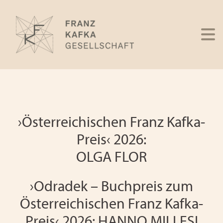
›Österreichischen Franz Kafka-
Preis‹ 2026:
OLGA FLOR
›Odradek – Buchpreis zum
Österreichischen Franz Kafka-
Preis‹ 2026: HANNO MILLESI