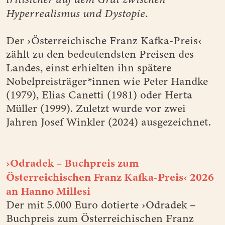
Hyperrealismus und Dystopie.
Der ›Österreichische Franz Kafka-Preis‹
zählt zu den bedeutendsten Preisen des
Landes, einst erhielten ihn spätere
Nobelpreisträger*innen wie Peter Handke
(1979), Elias Canetti (1981) oder Herta
Müller (1999). Zuletzt wurde vor zwei
Jahren Josef Winkler (2024) ausgezeichnet.
›Odradek – Buchpreis zum
Österreichischen Franz Kafka-Preis‹ 2026
an Hanno Millesi
Der mit 5.000 Euro dotierte ›Odradek –
Buchpreis zum Österreichischen Franz