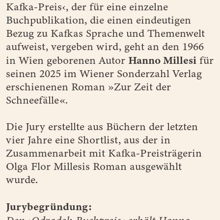
Kafka-Preis‹, der für eine einzelne
Buchpublikation, die einen eindeutigen
Bezug zu Kafkas Sprache und Themenwelt
aufweist, vergeben wird, geht an den 1966
Hanno Millesi
in Wien geborenen Autor
für
seinen 2025 im Wiener Sonderzahl Verlag
erschienenen Roman »Zur Zeit der
Schneefälle«.
Die Jury erstellte aus Büchern der letzten
vier Jahre eine Shortlist, aus der in
Zusammenarbeit mit Kafka-Preisträgerin
Olga Flor Millesis Roman ausgewählt
wurde.
Jurybegründung: