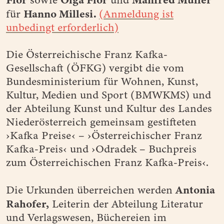
Hanno Millesi.
für
(Anmeldung ist
unbedingt erforderlich)
Die Österreichische Franz Kafka-
Gesellschaft (ÖFKG) vergibt die vom
Bundesministerium für Wohnen, Kunst,
Kultur, Medien und Sport (BMWKMS) und
der Abteilung Kunst und Kultur des Landes
Niederösterreich gemeinsam gestifteten
›Kafka Preise‹ – ›Österreichischer Franz
Kafka-Preis‹ und ›Odradek – Buchpreis
zum Österreichischen Franz Kafka-Preis‹.
Antonia
Die Urkunden überreichen werden
Rahofer,
Leiterin der Abteilung Literatur
und Verlagswesen, Büchereien im