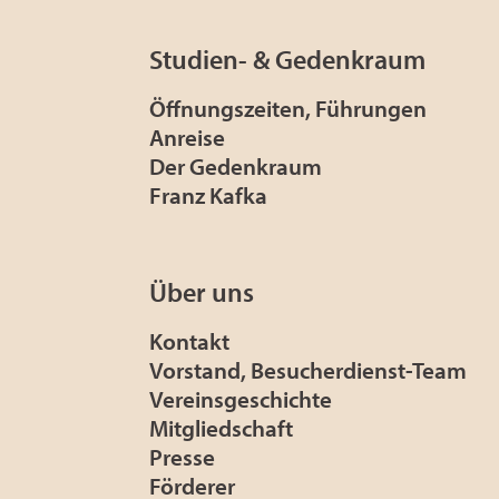
Studien- & Gedenkraum
Öffnungszeiten, Führungen
Anreise
Der Gedenkraum
Franz Kafka
Über uns
Kontakt
Vorstand, Besucherdienst-Team
Vereinsgeschichte
Mitgliedschaft
Presse
Förderer