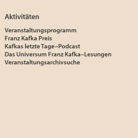
Aktivitäten
Veranstaltungsprogramm
Franz Kafka Preis
Kafkas letzte Tage–Podcast
Das Universum Franz Kafka–Lesungen
Veranstaltungsarchivsuche