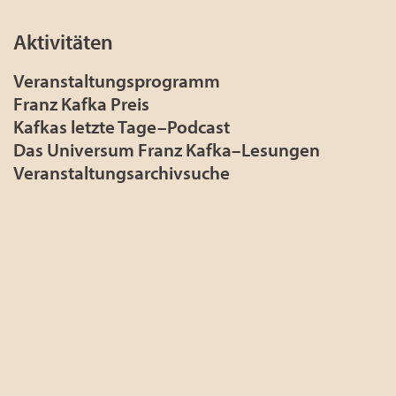
Aktivitäten
Veranstaltungsprogramm
Franz Kafka Preis
Kafkas letzte Tage–Podcast
Das Universum Franz Kafka–Lesungen
Veranstaltungsarchivsuche