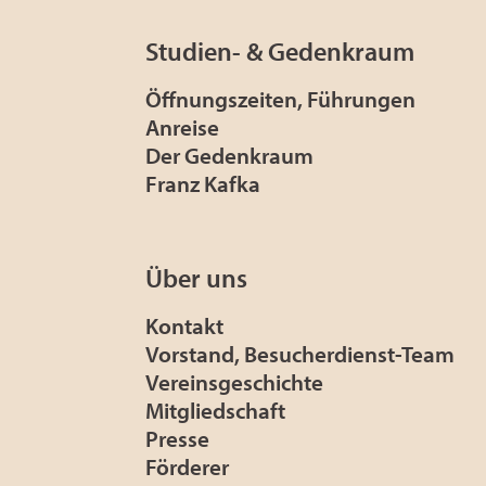
Studien- & Gedenkraum
Öffnungszeiten, Führungen
Anreise
Der Gedenkraum
Franz Kafka
Über uns
Kontakt
Vorstand, Besucherdienst-Team
Vereinsgeschichte
Mitgliedschaft
Presse
Förderer