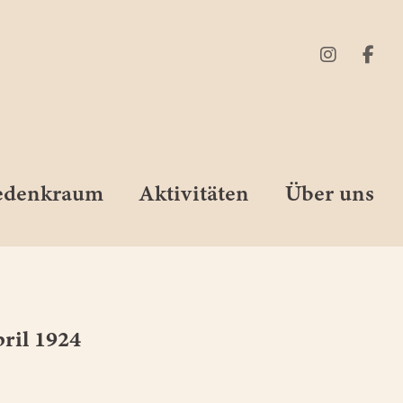
Gedenkraum
Aktivitäten
Über uns
pril 1924