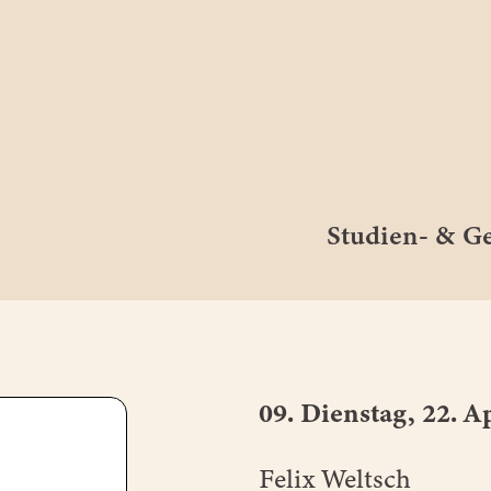
Studien- & 
09. Dienstag, 22. A
Felix Weltsch