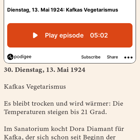
30. Dienstag, 13. Mai 1924
Kafkas Vegetarismus
Es bleibt trocken und wird wärmer: Die
Temperaturen steigen bis 21 Grad.
Im Sanatorium kocht Dora Diamant für
Kafka, der sich schon seit Beginn der