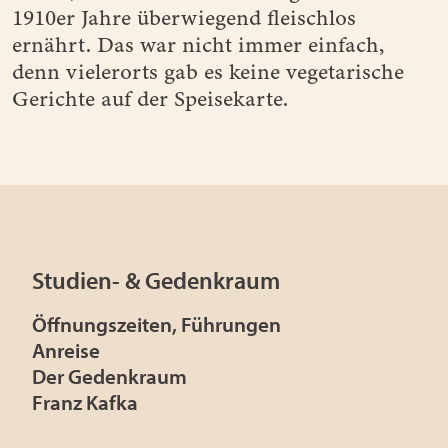
1910er Jahre überwiegend fleischlos
ernährt. Das war nicht immer einfach,
denn vielerorts gab es keine vegetarische
Gerichte auf der Speisekarte.
Studien- & Gedenkraum
Öffnungszeiten, Führungen
Anreise
Der Gedenkraum
Franz Kafka