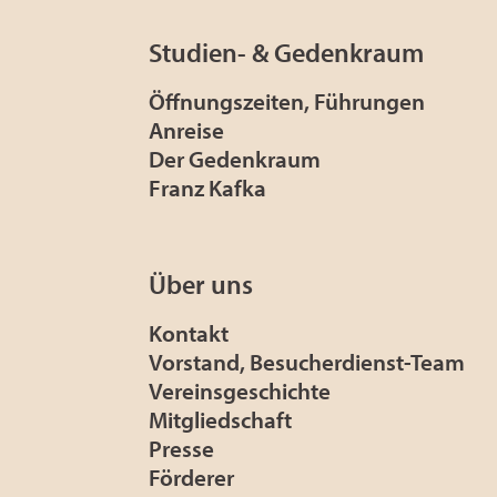
Studien- & Gedenkraum
Öffnungszeiten, Führungen
Anreise
Der Gedenkraum
Franz Kafka
Über uns
Kontakt
Vorstand, Besucherdienst-Team
Vereinsgeschichte
Mitgliedschaft
Presse
Förderer