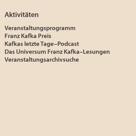
Aktivitäten
Veranstaltungsprogramm
Franz Kafka Preis
Kafkas letzte Tage–Podcast
Das Universum Franz Kafka–Lesungen
Veranstaltungsarchivsuche