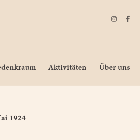
Gedenkraum
Aktivitäten
Über uns
Mai 1924