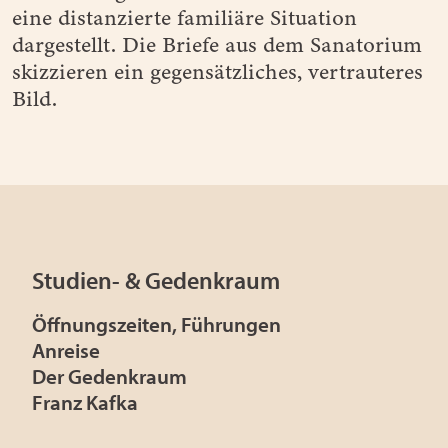
eine distanzierte familiäre Situation
dargestellt. Die Briefe aus dem Sanatorium
skizzieren ein gegensätzliches, vertrauteres
Bild.
Studien- & Gedenkraum
Öffnungszeiten, Führungen
Anreise
Der Gedenkraum
Franz Kafka