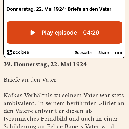
39. Donnerstag, 22. Mai 1924
Briefe an den Vater
Kafkas Verhältnis zu seinem Vater war stets
ambivalent. In seinem berühmten »Brief an
den Vater« entwirft er diesen als
tyrannisches Feindbild und auch in einer
Schilderung an Felice Bauers Vater wird