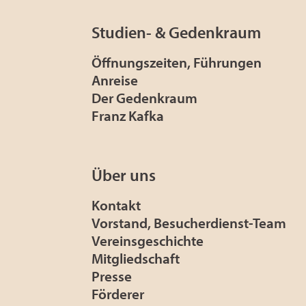
Studien- & Gedenkraum
Öffnungszeiten, Führungen
Anreise
Der Gedenkraum
Franz Kafka
Über uns
Kontakt
Vorstand, Besucherdienst-Team
Vereinsgeschichte
Mitgliedschaft
Presse
Förderer