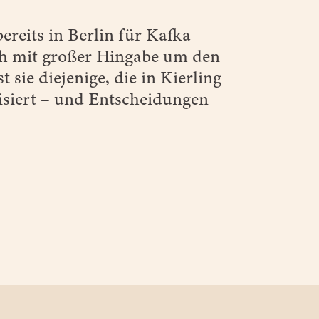
ereits in Berlin für Kafka
ch mit großer Hingabe um den
 sie diejenige, die in Kierling
isiert – und Entscheidungen