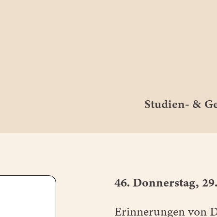
Studien- & 
46. Donnerstag, 29
Erinnerungen von 