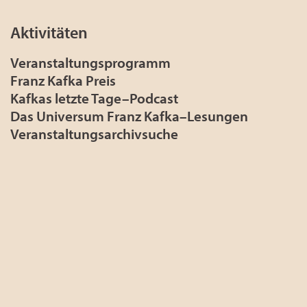
Aktivitäten
Veranstaltungsprogramm
Franz Kafka Preis
Kafkas letzte Tage–Podcast
Das Universum Franz Kafka–Lesungen
Veranstaltungsarchivsuche