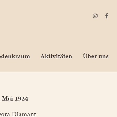
Gedenkraum
Aktivitäten
Über uns
. Mai 1924
Dora Diamant