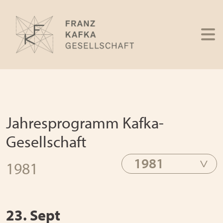
Jahresprogramm Kafka-
Gesellschaft
1981
1981
23. Sept