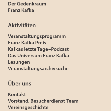
Der Gedenkraum
Franz Kafka
Aktivitäten
Veranstaltungsprogramm
Franz Kafka Preis
Kafkas letzte Tage–Podcast
Das Universum Franz Kafka–
Lesungen
Veranstaltungsarchivsuche
Über uns
Kontakt
Vorstand, Besucherdienst-Team
Vereinsgeschichte