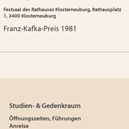
Festsaal des Rathauses Klosterneuburg, Rathausplatz
1, 3400 Klosterneuburg
Franz-Kafka-Preis 1981
Studien- & Gedenkraum
Öffnungszeiten, Führungen
Anreise