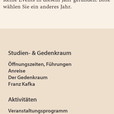
wählen Sie ein anderes Jahr.
Studien- & Gedenkraum
Öffnungszeiten, Führungen
Anreise
Der Gedenkraum
Franz Kafka
Aktivitäten
Veranstaltungsprogramm