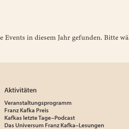
e Events in diesem Jahr gefunden. Bitte wäh
Aktivitäten
Veranstaltungsprogramm
Franz Kafka Preis
Kafkas letzte Tage–Podcast
Das Universum Franz Kafka–Lesungen