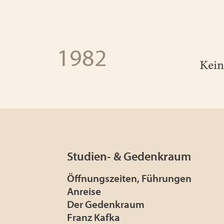
1982
Kein
Studien- & Gedenkraum
Öffnungszeiten, Führungen
Anreise
Der Gedenkraum
Franz Kafka