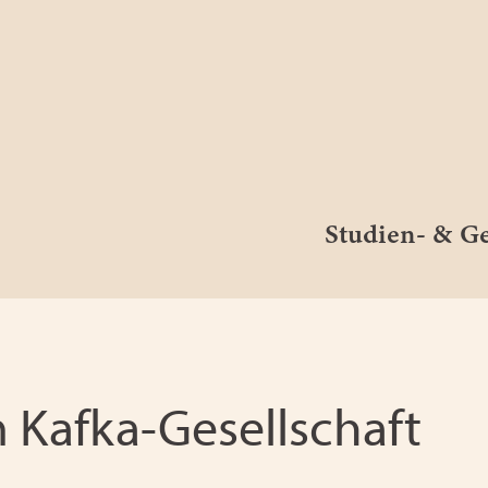
Studien- & 
Kafka-Gesellschaft