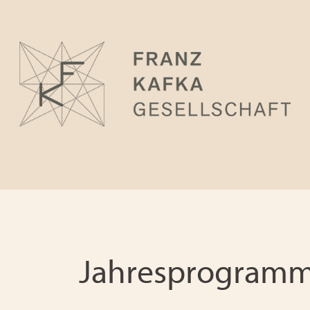
Jahresprogramm 