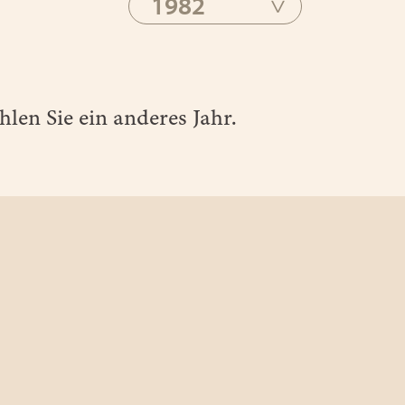
1982
len Sie ein anderes Jahr.