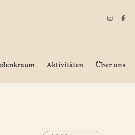
Gedenkraum
Aktivitäten
Über uns