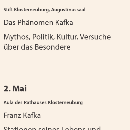
Stift Klosterneuburg, Augustinussaal
Das Phänomen Kafka
Mythos, Politik, Kultur. Versuche
über das Besondere
2. Mai
Aula des Rathauses Klosterneuburg
Franz Kafka
Stationen seines Lebens und