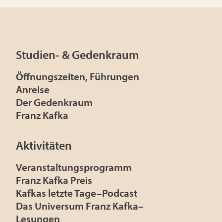
Studien- & Gedenkraum
Öffnungszeiten, Führungen
Anreise
Der Gedenkraum
Franz Kafka
Aktivitäten
Veranstaltungsprogramm
Franz Kafka Preis
Kafkas letzte Tage–Podcast
Das Universum Franz Kafka–
Lesungen