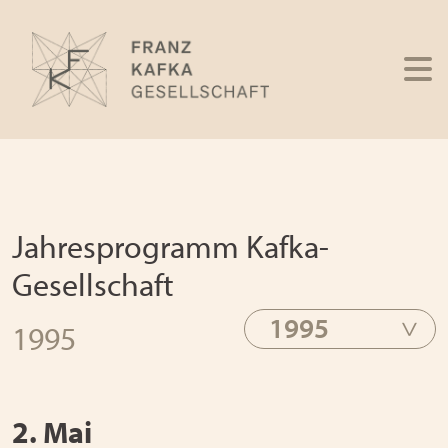
Jahresprogramm Kafka-
Gesellschaft
1995
1995
2. Mai