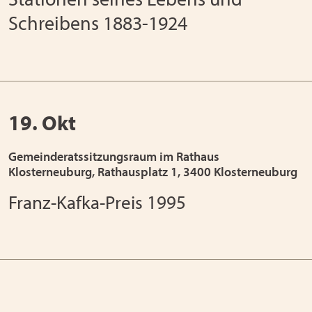
Schreibens 1883-1924
19. Okt
Gemeinderatssitzungsraum im Rathaus
Klosterneuburg, Rathausplatz 1, 3400 Klosterneuburg
Franz-Kafka-Preis 1995