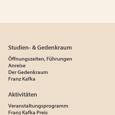
Studien- & Gedenkraum
Öffnungszeiten, Führungen
Anreise
Der Gedenkraum
Franz Kafka
Aktivitäten
Veranstaltungsprogramm
Franz Kafka Preis