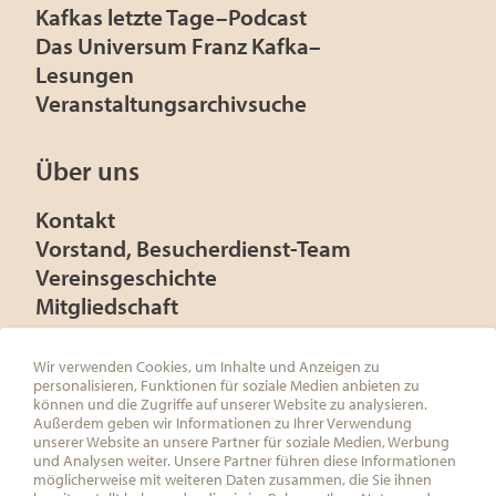
Kafkas letzte Tage–Podcast
Das Universum Franz Kafka–
Lesungen
Veranstaltungsarchivsuche
Über uns
Kontakt
Vorstand, Besucherdienst-Team
Vereinsgeschichte
Mitgliedschaft
Presse
Förderer
Wir verwenden Cookies, um Inhalte und Anzeigen zu
personalisieren, Funktionen für soziale Medien anbieten zu
können und die Zugriffe auf unserer Website zu analysieren.
Außerdem geben wir Informationen zu Ihrer Verwendung
unserer Website an unsere Partner für soziale Medien, Werbung
und Analysen weiter. Unsere Partner führen diese Informationen
ÖSTERREICHISCHE FRANZ KAFKA
möglicherweise mit weiteren Daten zusammen, die Sie ihnen
GESELLSCHAFT