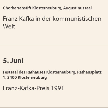
Chorherrenstift Klosterneuburg, Augustinussaal
Franz Kafka in der kommunistischen
Welt
5. Juni
Festsaal des Rathauses Klosterneuburg, Rathausplatz
1, 3400 Klosterneuburg
Franz-Kafka-Preis 1991