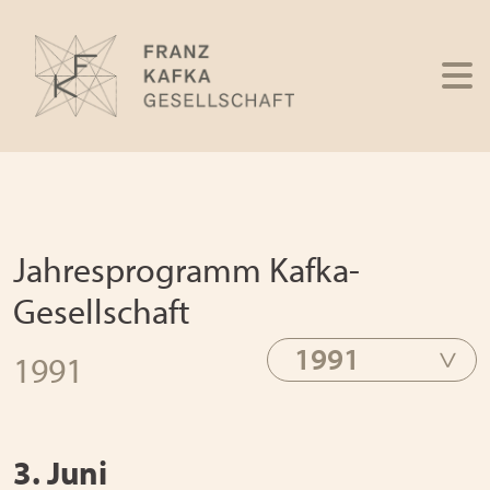
Jahresprogramm Kafka-
Gesellschaft
1991
1991
3. Juni