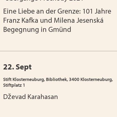
Eine Liebe an der Grenze: 101 Jahre
Franz Kafka und Milena Jesenská
Begegnung in Gmünd
22. Sept
Stift Klosterneuburg, Bibliothek, 3400 Klosterneuburg,
Stiftplatz 1
Dževad Karahasan