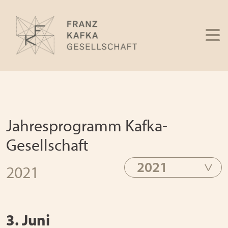
Jahresprogramm Kafka-
Gesellschaft
2021
2021
3. Juni