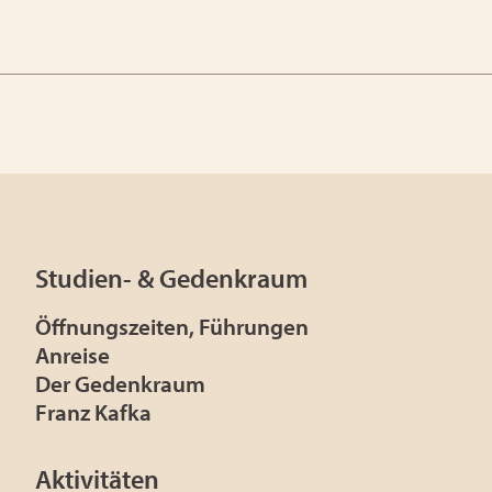
Studien- & Gedenkraum
Öffnungszeiten, Führungen
Anreise
Der Gedenkraum
Franz Kafka
Aktivitäten