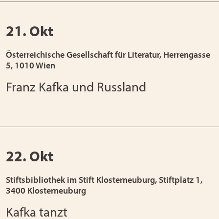
21. Okt
Österreichische Gesellschaft für Literatur, Herrengasse
5, 1010 Wien
Franz Kafka und Russland
22. Okt
Stiftsbibliothek im Stift Klosterneuburg, Stiftplatz 1,
3400 Klosterneuburg
Kafka tanzt