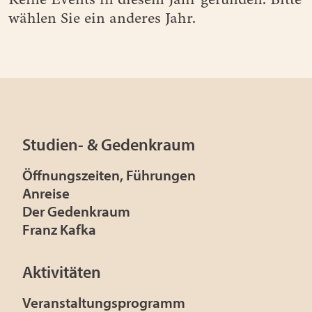
wählen Sie ein anderes Jahr.
Studien- & Gedenkraum
Öffnungszeiten, Führungen
Anreise
Der Gedenkraum
Franz Kafka
Aktivitäten
Veranstaltungsprogramm